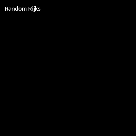
Random Rijks