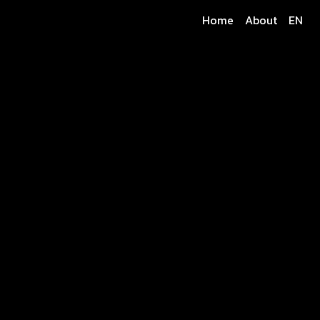
Home
About
EN